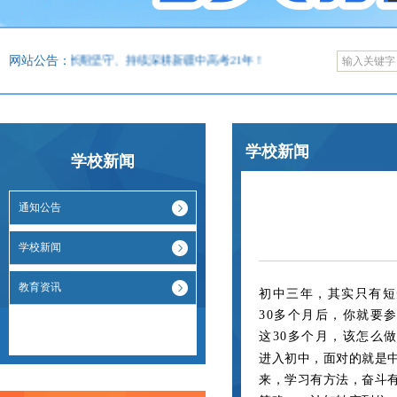
依启航教育长期坚守、持续深耕新疆中高考21年！
网站公告：
学校新闻
学校新闻
通知公告
学校新闻
教育资讯
初中三年，其实只有短
30多个月后，你就要
这30多个月，该怎么
进入初中，面对的就是
来，学习有方法，奋斗