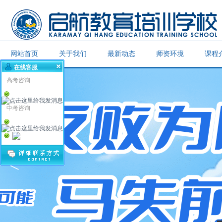
网站首页
关于我们
最新动态
师资环境
课程
在线客服
高考咨询
中考咨询
<